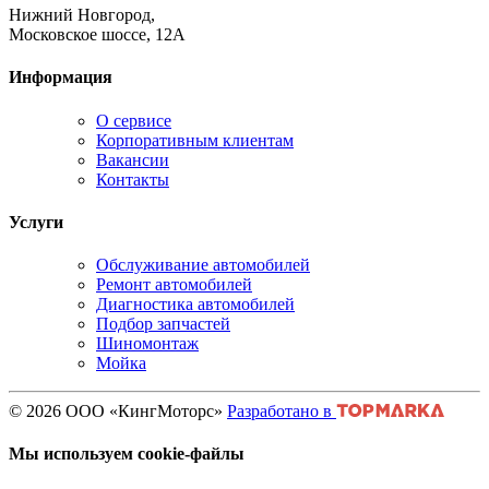
Нижний Новгород,
Московское шоссе, 12А
Информация
О сервисе
Корпоративным клиентам
Вакансии
Контакты
Услуги
Обслуживание автомобилей
Ремонт автомобилей
Диагностика автомобилей
Подбор запчастей
Шиномонтаж
Мойка
© 2026 ООО «КингМоторс»
Разработано в
Мы используем cookie-файлы