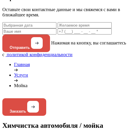
Оставьте свои контактные данные и мы свяжемся с вами в
ближайшее время.
Нажимая на кнопку, вы соглашаетесь
Отправить
с
политикой конфиденциальности
Главная
Услуги
Мойка
Заказать
Химчистка автомобиля / мойка