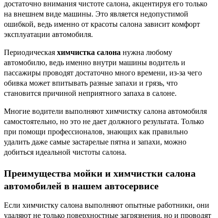
достаточно внимания чистоте салона, акцентируя его только
на внешнем виде машины. Это является недопустимой
ошибкой, ведь именно от красоты салона зависит комфорт
эксплуатации автомобиля.
Периодическая
химчистка салона
нужна любому
автомобилю, ведь именно внутри машины водитель и
пассажиры проводят достаточно много времени, из-за чего
обивка может впитывать разные запахи и грязь, что
становится причиной неприятного запаха в салоне.
Многие водители выполняют химчистку салона автомобиля
самостоятельно, но это не дает должного результата. Только
при помощи профессионалов, знающих как правильно
удалить даже самые застарелые пятна и запахи, можно
добиться идеальной чистоты салона.
Преимущества мойки и химчистки салона
автомобилей в нашем автосервисе
Если химчистку салона выполняют опытные работники, они
удаляют не только поверхностные загрязнения, но и проводят