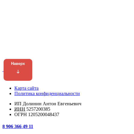
Наверх
Карта сайта
Политика конфиденциальности
ИП Долинин Антон Евгеньевич
ИНН
5257200385
ОГРН 1205200048437
8 906 366 49 11