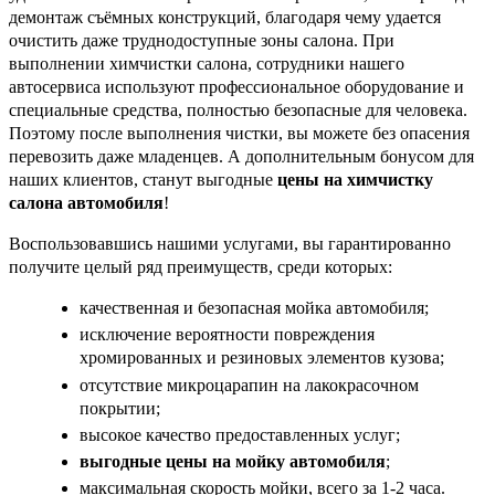
демонтаж съёмных конструкций, благодаря чему удается
очистить даже труднодоступные зоны салона. При
выполнении химчистки салона, сотрудники нашего
автосервиса используют профессиональное оборудование и
специальные средства, полностью безопасные для человека.
Поэтому после выполнения чистки, вы можете без опасения
перевозить даже младенцев. А дополнительным бонусом для
наших клиентов, станут выгодные
цены на химчистку
салона автомобиля
!
Воспользовавшись нашими услугами, вы гарантированно
получите целый ряд преимуществ, среди которых:
качественная и безопасная мойка автомобиля;
исключение вероятности повреждения
хромированных и резиновых элементов кузова;
отсутствие микроцарапин на лакокрасочном
покрытии;
высокое качество предоставленных услуг;
выгодные цены на мойку автомобиля
;
максимальная скорость мойки, всего за 1-2 часа.