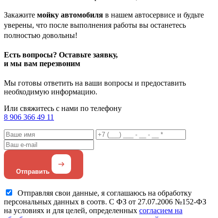
Закажите
мойку автомобиля
в нашем автосервисе и будьте
уверены, что после выполнения работы вы останетесь
полностью довольны!
Есть вопросы?
Оставьте заявку,
и мы вам перезвоним
Мы готовы ответить на ваши вопросы и предоставить
необходимую информацию.
Или свяжитесь с нами по телефону
8 906 366 49 11
Отправить
Отправляя свои данные, я соглашаюсь на обработку
персональных данных в соотв. С ФЗ от 27.07.2006 №152-ФЗ
на условиях и для целей, определенных
согласием на