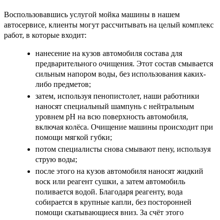
Воспользовавшись услугой мойка машины в нашем
автосервисе, клиенты могут рассчитывать на целый комплекс
работ, в которые входит:
нанесение на кузов автомобиля состава для
предварительного очищения. Этот состав смывается
сильным напором воды, без использования каких-
либо предметов;
затем, используя пенопистолет, наши работники
наносят специальный шампунь с нейтральным
уровнем pH на всю поверхность автомобиля,
включая колёса. Очищение машины происходит при
помощи мягкой губки;
потом специалисты снова смывают пену, используя
струю воды;
после этого на кузов автомобиля наносят жидкий
воск или реагент сушки, а затем автомобиль
поливается водой. Благодаря реагенту, вода
собирается в крупные капли, без посторонней
помощи скатывающиеся вниз. За счёт этого