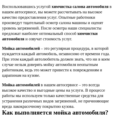
Воспользовавшись услугой
химчистка салона автомобиля
в
нашем автосервисе, вы можете рассчитывать на высокое
качество предоставления услуг. Опытные работники
произведут тщательный осмотр салона машины и оценят
уровень загрязнений. После осмотра наши специалисты
предложат наиболее оптимальный способ
химчистки
автомобиля
и озвучат стоимость услуг.
Мойка автомобилей
– это регулярная процедура, в которой
нуждается каждый автомобиль, независимо от времени года.
При этом каждый автолюбитель должен знать, что ни в коем
случае нельзя доверять мойку автомобиля неопытным
работникам, ведь это может привести к повреждениям и
царапинам на кузове.
Мойка автомобилей
в нашем автосервисе – это всегда
высокое качество и выгодные цены на услуги. В процессе
работы мы используем только качественные средства для
устранения различных видов загрязнений, не причиняющие
вреда лакокрасочному покрытию кузова.
Как выполняется мойка автомобиля?