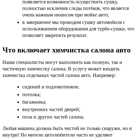
появляется возможность осуществить сушку,
полностью исключив следы потёков, что является
очень важным нюансом при мойке авто;
в завершение мы проводим сушку автомобиля с
использованием оборудования для турбо-сушки, что
позволяет закрепить результат.
Что включает химчистка салона авто
Наши специалисты могут выполнить как полную, так и
частичную химчистку салона. В услугу может входить
химчистка отдельных частей салона авто. Например:
сидений и подлокотников;
потолка;
багажника;
внутренних частей дверей;
пола и других частей салона.
Любая машина должна быть чистой не только снаружи, но и
внутри! Но многие автолюбители часто не уделяют