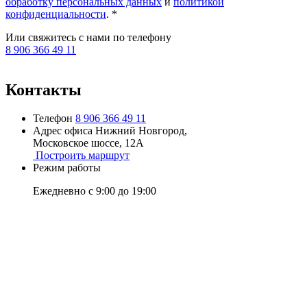
обработку персональных данных
и
политикой
конфиденциальности
. *
Или свяжитесь с нами по телефону
8 906 366 49 11
Контакты
Телефон
8 906 366 49 11
Адрес офиса
Нижний Новгород,
Московское шоссе, 12А
Построить маршрут
Режим работы
Ежедневно с 9:00 до 19:00