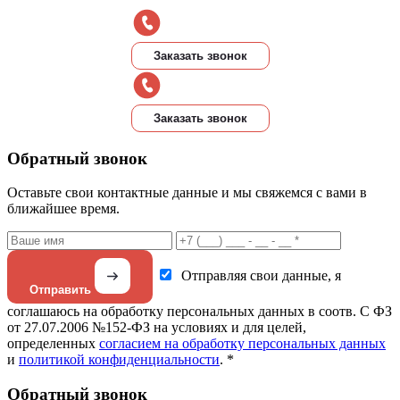
Заказать звонок
Заказать звонок
Обратный звонок
Оставьте свои контактные данные и мы свяжемся с вами в
ближайшее время.
Отправляя свои данные, я
Отправить
соглашаюсь на обработку персональных данных в соотв. С ФЗ
от 27.07.2006 №152-ФЗ на условиях и для целей,
определенных
согласием на обработку персональных данных
и
политикой конфиденциальности
. *
Обратный звонок